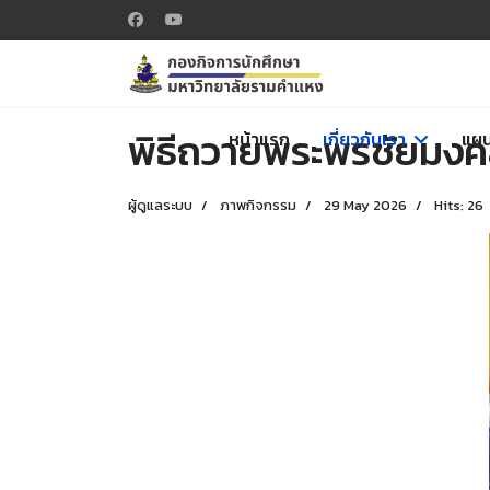
พิธีถวายพระพรชัยมงคล
หน้าแรก
เกี่ยวกับเรา
แผน
ผู้ดูแลระบบ
ภาพกิจกรรม
29 May 2026
Hits: 26