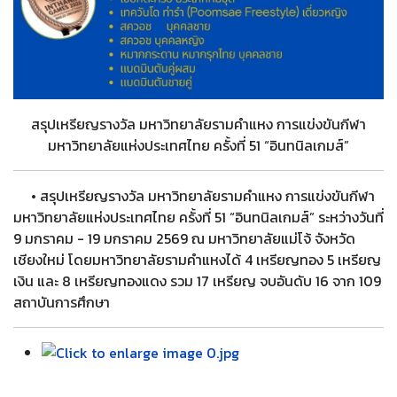
สรุปเหรียญรางวัล มหาวิทยาลัยรามคำแหง การแข่งขันกีฬา
มหาวิทยาลัยแห่งประเทศไทย ครั้งที่ 51 “อินทนิลเกมส์”
• สรุปเหรียญรางวัล มหาวิทยาลัยรามคำแหง การแข่งขันกีฬา
มหาวิทยาลัยแห่งประเทศไทย ครั้งที่ 51 “อินทนิลเกมส์” ระหว่างวันที่
9 มกราคม - 19 มกราคม 2569 ณ มหาวิทยาลัยแม่โจ้ จังหวัด
เชียงใหม่ โดยมหาวิทยาลัยรามคำแหงได้ 4 เหรียญทอง 5 เหรียญ
เงิน และ 8 เหรียญทองแดง รวม 17 เหรียญ จบอันดับ 16 จาก 109
สถาบันการศึกษา